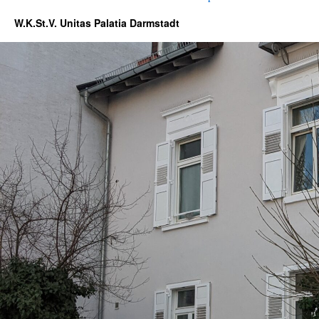
W.K.St.V. Unitas Palatia Darmstadt