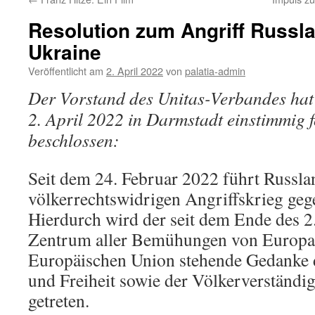
Resolution zum Angriff Russla
Ukraine
Veröffentlicht am
2. April 2022
von
palatia-admin
Der Vorstand des Unitas-Verbandes hat 
2. April 2022 in Darmstadt einstimmig 
beschlossen:
Seit dem 24. Februar 2022 führt Russla
völkerrechtswidrigen Angriffskrieg geg
Hierdurch wird der seit dem Ende des 2
Zentrum aller Bemühungen von Europar
Europäischen Union stehende Gedanke 
und Freiheit sowie der Völkerverständi
getreten.