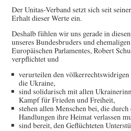
Der Unitas-Verband setzt sich seit sein
Erhalt dieser Werte ein.
Deshalb fühlen wir uns gerade in diese
unseres Bundesbruders und ehemaligen 
Europäischen Parlamentes, Robert Sch
verpflichtet und
verurteilen den völkerrechtswidrigen
die Ukraine,
sind solidarisch mit allen Ukraineri
Kampf für Frieden und Freiheit,
stehen allen Menschen bei, die durch 
Handlungen ihre Heimat verlassen mu
sind bereit, den Geflüchteten Unterst