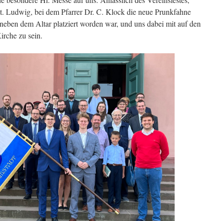
St. Ludwig, bei dem Pfarrer Dr. C. Klock die neue Prunkfahne
neben dem Altar platziert worden war, und uns dabei mit auf den
irche zu sein.