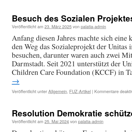
Besuch des Sozialen Projekte
Veröffentlicht am
23. März 2025
von
palatia-admin
Anfang diesen Jahres machte sich eine 
den Weg das Sozialeprojekt der Unitas i
besuchen, darunter waren auch zwei Mitg
Darmstadt. Seit 2021 unterstützt der Un
Children Care Foundation (KCCF) in 
→
Veröffentlicht unter
Allgemein
,
FUZ-Artikel
|
Kommentare deaktiv
Resolution Demokratie schütz
Veröffentlicht am
25. Mai 2024
von
palatia-admin