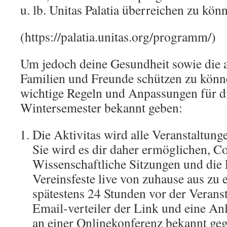
u. lb. Unitas Palatia überreichen zu kön
(https://palatia.unitas.org/programm/)
Um jedoch deine Gesundheit sowie die 
Familien und Freunde schützen zu könn
wichtige Regeln und Anpassungen für di
Wintersemester bekannt geben:
Die Aktivitas wird alle Veranstaltung
Sie wird es dir daher ermöglichen, C
Wissenschaftliche Sitzungen und die 
Vereinsfeste live von zuhause aus zu 
spätestens 24 Stunden vor der Veran
Email-verteiler der Link und eine An
an einer Onlinekonferenz bekannt ge