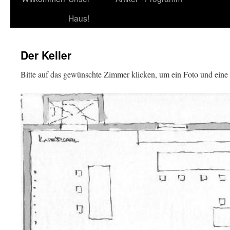
Haus!
Der Keller
Bitte auf das gewünschte Zimmer klicken, um ein Foto und eine