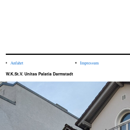
Anfahrt
Impressum
W.K.St.V. Unitas Palatia Darmstadt